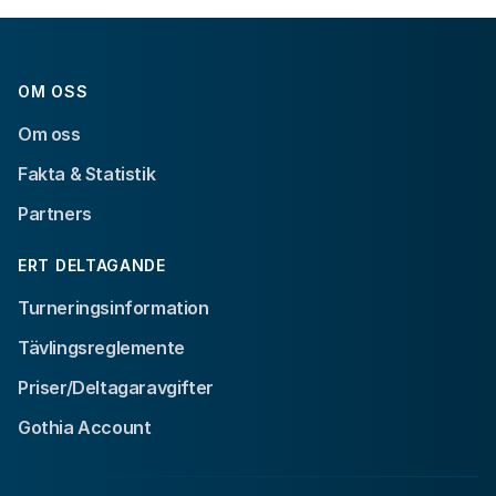
OM OSS
Om oss
Fakta & Statistik
Partners
ERT DELTAGANDE
Turneringsinformation
Tävlingsreglemente
Priser/Deltagaravgifter
Gothia Account