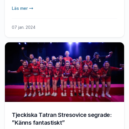
Läs mer
07 jan. 2024
Tjeckiska Tatran Stresovice segrade:
”Känns fantastiskt”