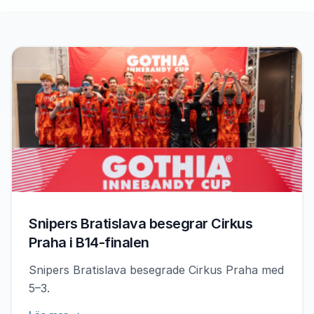
Snipers Bratislava besegrar Cirkus
Praha i B14-finalen
Snipers Bratislava besegrade Cirkus Praha med
5–3.