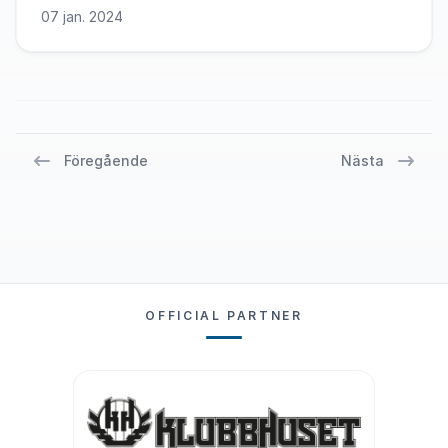
07 jan. 2024
Föregående
Nästa
OFFICIAL PARTNER