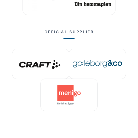
OFFICIAL SUPPLIER