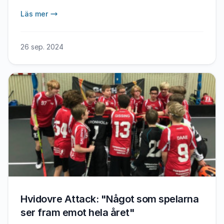
Läs mer
26 sep. 2024
Hvidovre Attack: "Något som spelarna
ser fram emot hela året"