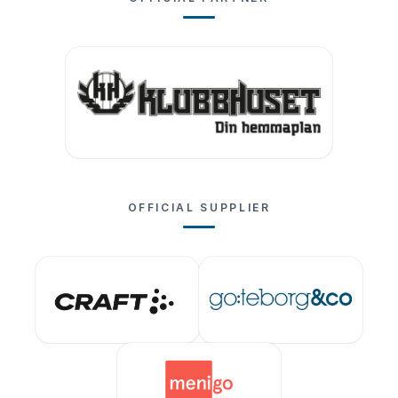
OFFICIAL SUPPLIER