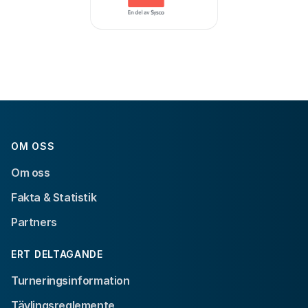
OM OSS
Om oss
Fakta & Statistik
Partners
ERT DELTAGANDE
Turneringsinformation
Tävlingsreglemente