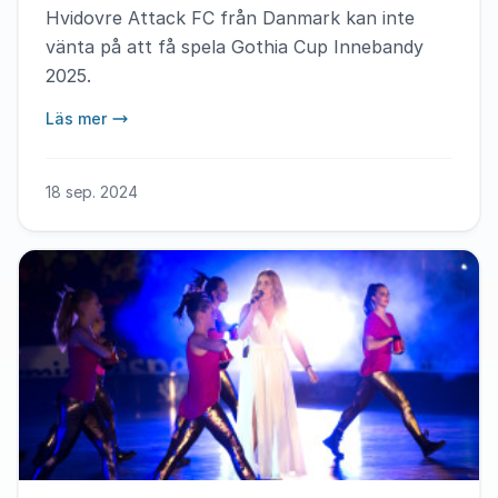
Hvidovre Attack FC från Danmark kan inte
vänta på att få spela Gothia Cup Innebandy
2025.
Läs mer
18 sep. 2024