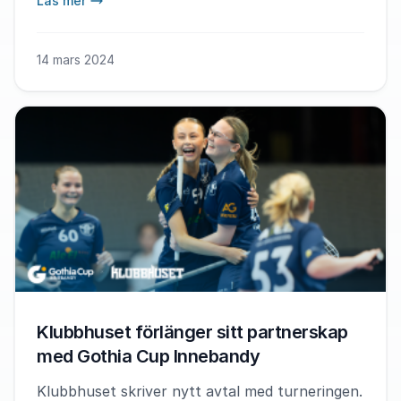
Läs mer
14 mars 2024
Klubbhuset förlänger sitt partnerskap
med Gothia Cup Innebandy
Klubbhuset skriver nytt avtal med turneringen.