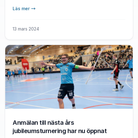
Läs mer
13 mars 2024
Anmälan till nästa års
jubileumsturnering har nu öppnat