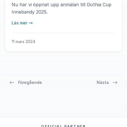
Nu har vi öppnat upp anmälan till Gothia Cup
Innebandy 2025.
Läs mer
11 mars 2024
Föregående
Nästa
OFFICIAL PARTNER