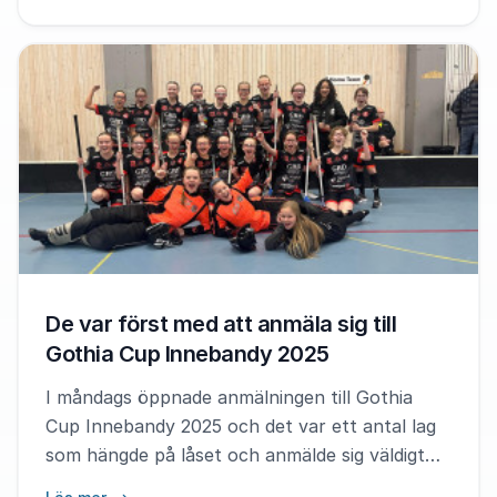
De var först med att anmäla sig till
Gothia Cup Innebandy 2025
I måndags öppnade anmälningen till Gothia
Cup Innebandy 2025 och det var ett antal lag
som hängde på låset och anmälde sig väldigt
tidigt.