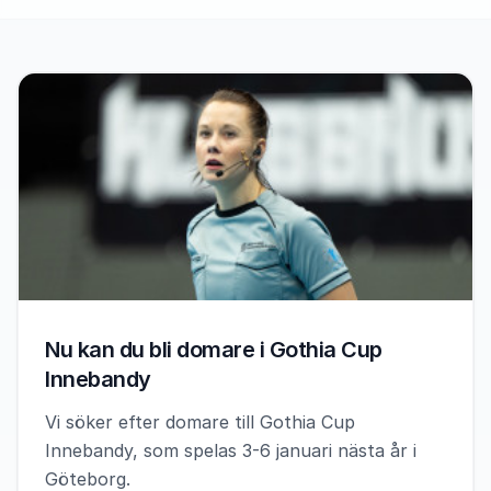
Nu kan du bli domare i Gothia Cup
Innebandy
Vi söker efter domare till Gothia Cup
Innebandy, som spelas 3-6 januari nästa år i
Göteborg.