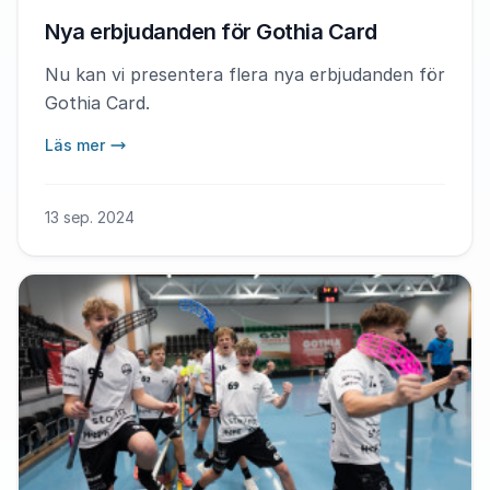
Nya erbjudanden för Gothia Card
Nu kan vi presentera flera nya erbjudanden för
Gothia Card.
Läs mer
13 sep. 2024