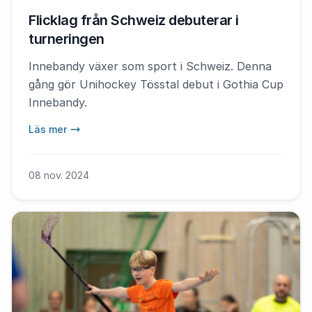
Flicklag från Schweiz debuterar i
turneringen
Innebandy växer som sport i Schweiz. Denna
gång gör Unihockey Tösstal debut i Gothia Cup
Innebandy.
Läs mer
08 nov. 2024