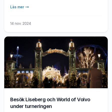
Läs mer
14 nov. 2024
Besök Liseberg och World of Volvo
under turneringen