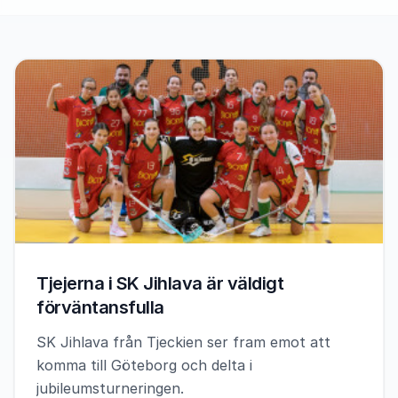
Tjejerna i SK Jihlava är väldigt
förväntansfulla
SK Jihlava från Tjeckien ser fram emot att
komma till Göteborg och delta i
jubileumsturneringen.