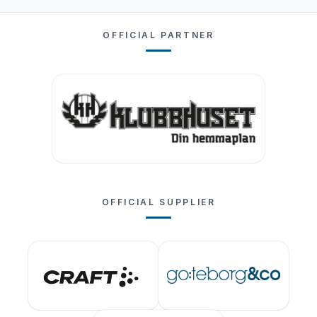
OFFICIAL PARTNER
OFFICIAL SUPPLIER