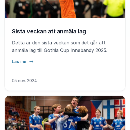
Sista veckan att anmäla lag
Detta är den sista veckan som det går att
anmäla lag till Gothia Cup Innebandy 2025.
Läs mer
05 nov. 2024