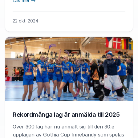
Läs mer
22 okt. 2024
Rekordmånga lag är anmälda till 2025
Över 300 lag har nu anmält sig till den 30:e
upplagan av Gothia Cup Innebandy som spelas