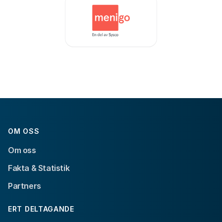
OM OSS
Om oss
Fakta & Statistik
Partners
ERT DELTAGANDE