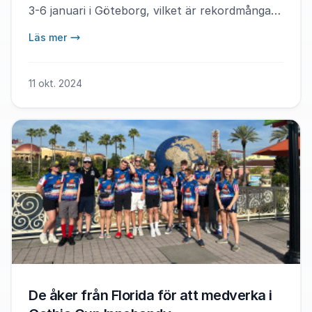
3-6 januari i Göteborg, vilket är rekordmånga
anmälningar just nu.
Läs mer
11 okt. 2024
De åker från Florida för att medverka i