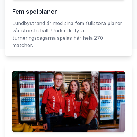
Fem spelplaner
Lundbystrand är med sina fem fullstora planer
vår största hall. Under de fyra
turneringsdagarna spelas här hela 270
matcher.