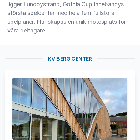
ligger Lundbystrand, Gothia Cup Innebandys
största spelcenter med hela fem fullstora
spelplaner. Här skapas en unik mötesplats för
våra deltagare.
KVIBERG CENTER