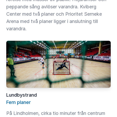
peppande sång avlöser varandra. Kviberg
Center med två planer och Prioritet Serneke
Arena med två planer ligger i anslutning till
varandra.
Lundbystrand
Fem planer
På Lindholmen, cirka tio minuter från centrum