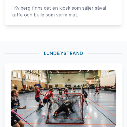
I Kviberg finns det en kiosk som säljer såväl
kaffe och bulle som varm mat.
LUNDBYSTRAND