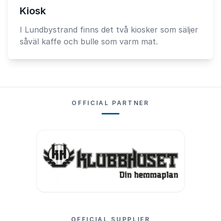
Kiosk
I Lundbystrand finns det två kiosker som säljer
såväl kaffe och bulle som varm mat.
OFFICIAL PARTNER
OFFICIAL SUPPLIER