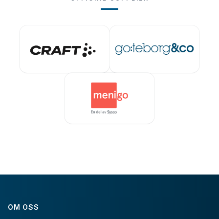
OM OSS