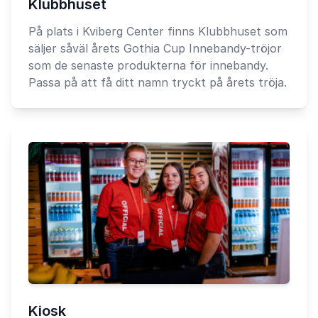
Klubbhuset
På plats i Kviberg Center finns Klubbhuset som
säljer såväl årets Gothia Cup Innebandy-tröjor
som de senaste produkterna för innebandy.
Passa på att få ditt namn tryckt på årets tröja.
Kiosk