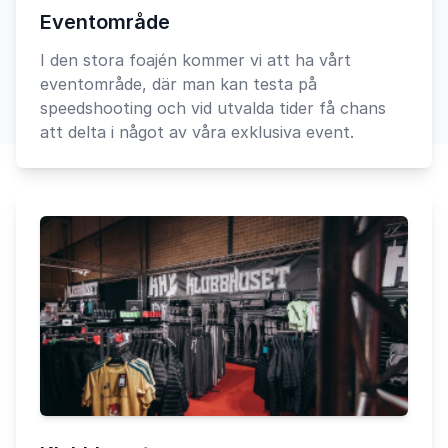
Eventområde
I den stora foajén kommer vi att ha vårt
eventområde, där man kan testa på
speedshooting och vid utvalda tider få chans
att delta i något av våra exklusiva event.