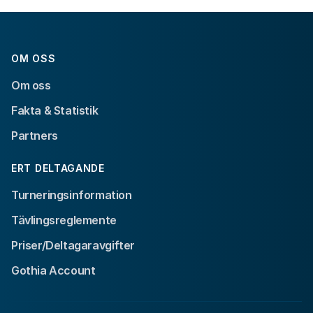
OM OSS
Om oss
Fakta & Statistik
Partners
ERT DELTAGANDE
Turneringsinformation
Tävlingsreglemente
Priser/Deltagaravgifter
Gothia Account