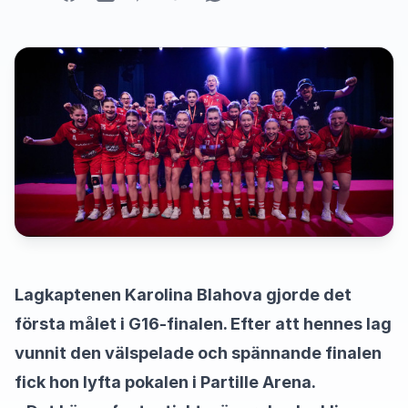
Lagkaptenen Karolina Blahova gjorde det
första målet i G16-finalen. Efter att hennes lag
vunnit den välspelade och spännande finalen
fick hon lyfta pokalen i Partille Arena.