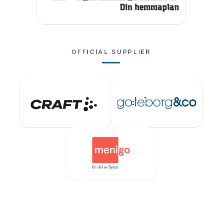
OFFICIAL SUPPLIER