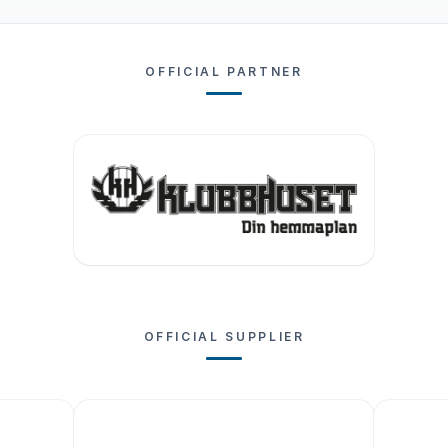
OFFICIAL PARTNER
OFFICIAL SUPPLIER