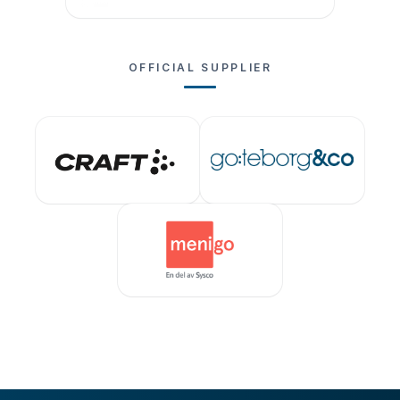
OFFICIAL SUPPLIER