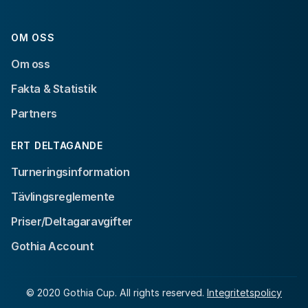
OM OSS
Om oss
Fakta & Statistik
Partners
ERT DELTAGANDE
Turneringsinformation
Tävlingsreglemente
Priser/Deltagaravgifter
Gothia Account
© 2020 Gothia Cup. All rights reserved.
Integritetspolicy