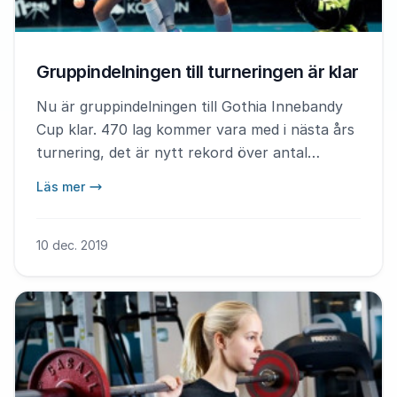
Gruppindelningen till turneringen är klar
Nu är gruppindelningen till Gothia Innebandy
Cup klar. 470 lag kommer vara med i nästa års
turnering, det är nytt rekord över antal
deltagande lag.
Läs mer
10 dec. 2019