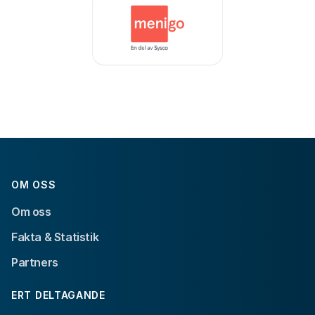
OM OSS
Om oss
Fakta & Statistik
Partners
ERT DELTAGANDE