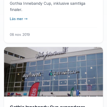
Gothia Innebandy Cup, inklusive samtliga
finaler.
Läs mer
08 nov. 2019