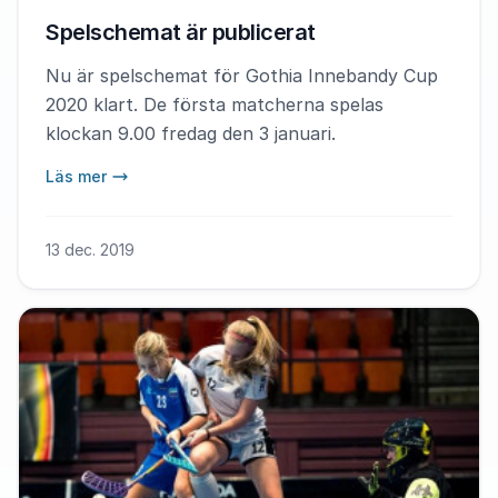
Spelschemat är publicerat
Nu är spelschemat för Gothia Innebandy Cup
2020 klart. De första matcherna spelas
klockan 9.00 fredag den 3 januari.
Läs mer
13 dec. 2019