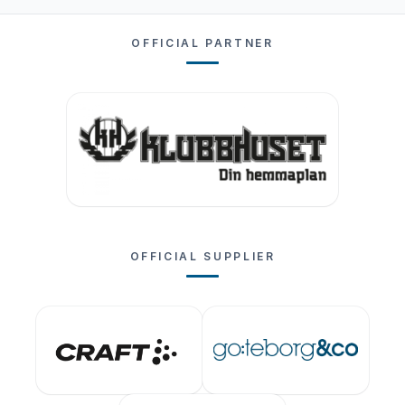
OFFICIAL PARTNER
OFFICIAL SUPPLIER