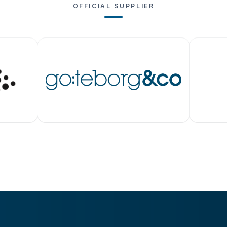
OFFICIAL SUPPLIER