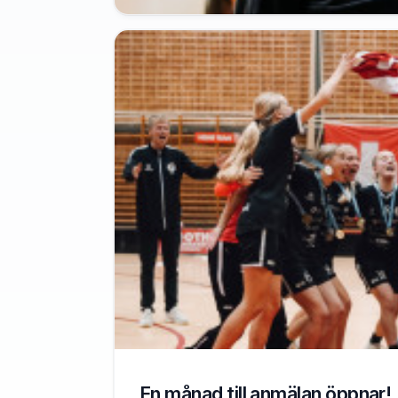
En månad till anmälan öppnar!