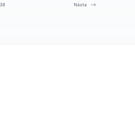
38
Nästa