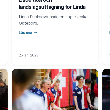
landslagsuttagning för Linda
Linda Fuchsová hade en supervecka i
Göteborg.
Läs mer
25 jan. 2023