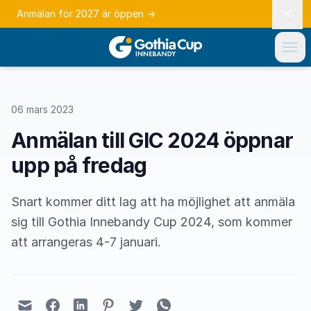
Anmälan för 2027 är öppen
→
06 mars 2023
Anmälan till GIC 2024 öppnar
upp på fredag
Snart kommer ditt lag att ha möjlighet att anmäla
sig till Gothia Innebandy Cup 2024, som kommer
att arrangeras 4-7 januari.