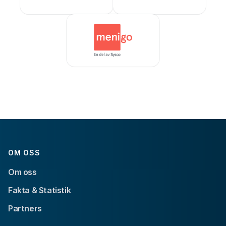
OM OSS
Om oss
Fakta & Statistik
Partners