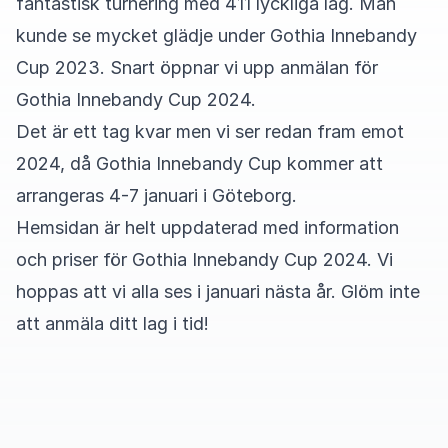
fantastisk turnering med 411 lyckliga lag. Man
kunde se mycket glädje under Gothia Innebandy
Cup 2023. Snart öppnar vi upp anmälan för
Gothia Innebandy Cup 2024.
Det är ett tag kvar men vi ser redan fram emot
2024, då Gothia Innebandy Cup kommer att
arrangeras 4-7 januari i Göteborg.
Hemsidan är helt uppdaterad med information
och priser för Gothia Innebandy Cup 2024. Vi
hoppas att vi alla ses i januari nästa år. Glöm inte
att anmäla ditt lag i tid!