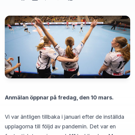
Anmälan öppnar på fredag, den 10 mars.
Vi var äntligen tillbaka i januari efter de inställda
upplagorna till följd av pandemin. Det var en