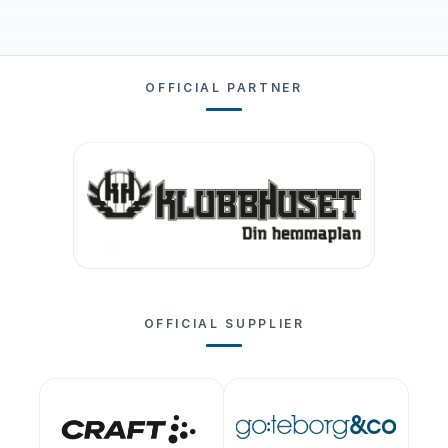
OFFICIAL PARTNER
OFFICIAL SUPPLIER