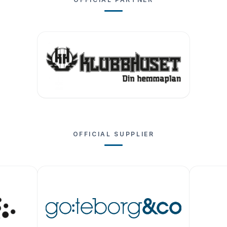
OFFICIAL SUPPLIER