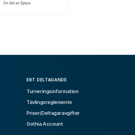
ERT DELTAGANDE
Turneringsinformation
Tävlingsreglemente
Priser/Deltagaravgifter
Gothia Account