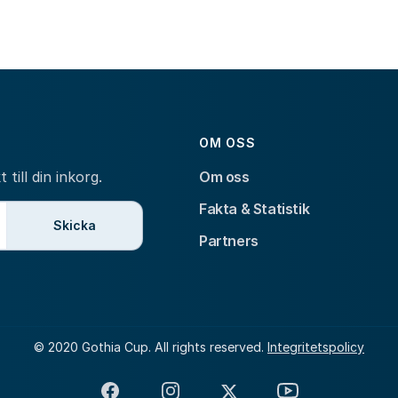
OM OSS
till din inkorg.
Om oss
Fakta & Statistik
Skicka
Partners
© 2020 Gothia Cup. All rights reserved.
Integritetspolicy