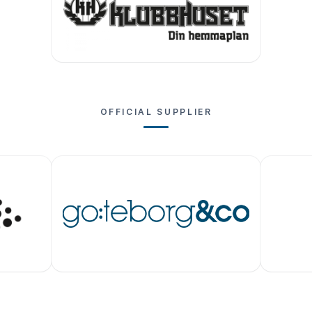
OFFICIAL SUPPLIER