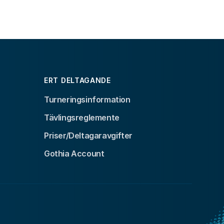
ERT DELTAGANDE
Turneringsinformation
Tävlingsreglemente
Priser/Deltagaravgifter
Gothia Account