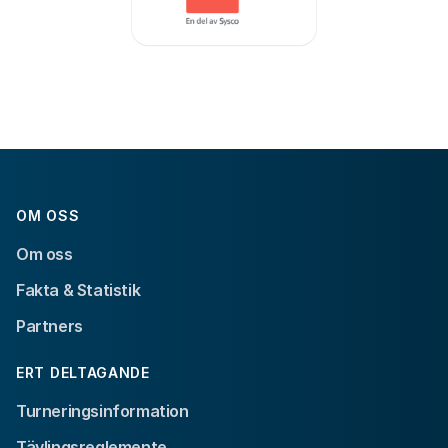
OM OSS
Om oss
Fakta & Statistik
Partners
ERT DELTAGANDE
Turneringsinformation
Tävlingsreglemente