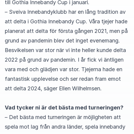
till Gothia Innebandy Cup i januari.
– Sveiva Innebandyklubb har en lång tradition av
att delta i Gothia Innebandy Cup. Våra tjejer hade
planerat att delta för första gången 2021, men på
grund av pandemin blev det inget evenemang.
Besvikelsen var stor när vi inte heller kunde delta
2022 på grund av pandemin. I år fick vi äntligen
vara med och glädjen var stor. Tjejerna hade en
fantastisk upplevelse och ser redan fram emot
att delta 2024, säger Ellen Wilhelmsen.
Vad tycker ni är det bästa med turneringen?
– Det bästa med turneringen är möjligheten att
spela mot lag från andra länder, spela innebandy