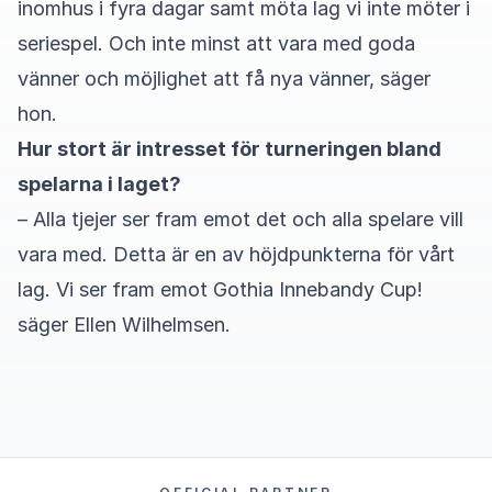
inomhus i fyra dagar samt möta lag vi inte möter i
seriespel. Och inte minst att vara med goda
vänner och möjlighet att få nya vänner, säger
hon.
Hur stort är intresset för turneringen bland
spelarna i laget?
– Alla tjejer ser fram emot det och alla spelare vill
vara med. Detta är en av höjdpunkterna för vårt
lag. Vi ser fram emot Gothia Innebandy Cup!
säger Ellen Wilhelmsen.