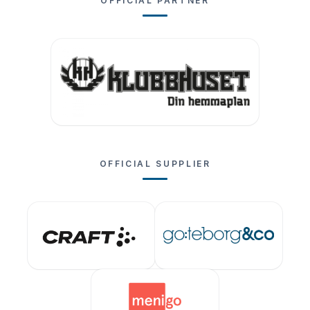
OFFICIAL PARTNER
OFFICIAL SUPPLIER