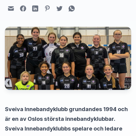
Sveiva Innebandyklubb grundandes 1994 och
är en av Oslos största innebandyklubbar.
Sveiva Innebandyklubbs spelare och ledare