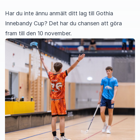
Har du inte ännu anmält ditt lag till Gothia
Innebandy Cup? Det har du chansen att göra
fram till den 10 november.