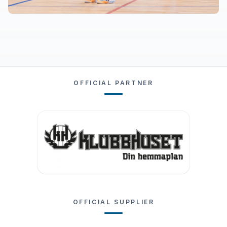
OFFICIAL PARTNER
OFFICIAL SUPPLIER