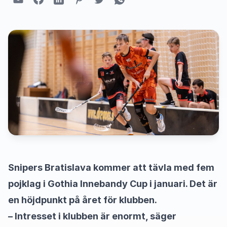
Snipers Bratislava kommer att tävla med fem
pojklag i Gothia Innebandy Cup i januari. Det är
en höjdpunkt på året för klubben.
– Intresset i klubben är enormt, säger