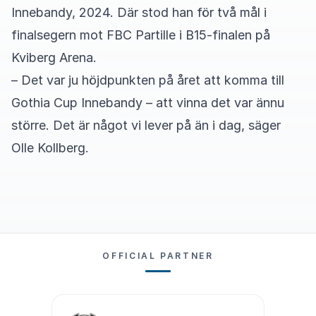
Innebandy, 2024. Där stod han för två mål i
finalsegern mot FBC Partille i B15-finalen på
Kviberg Arena.
– Det var ju höjdpunkten på året att komma till
Gothia Cup Innebandy – att vinna det var ännu
större. Det är något vi lever på än i dag, säger
Olle Kollberg.
OFFICIAL PARTNER