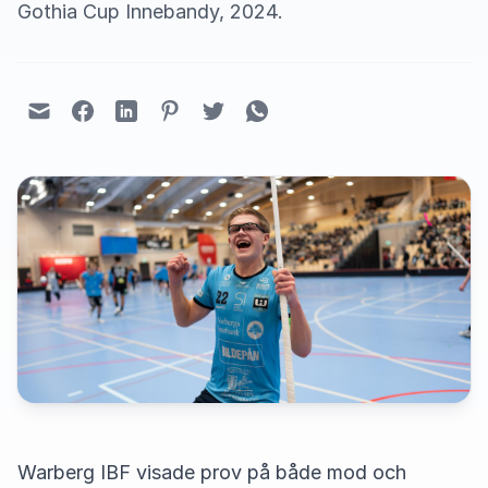
Gothia Cup Innebandy, 2024.
Warberg IBF visade prov på både mod och