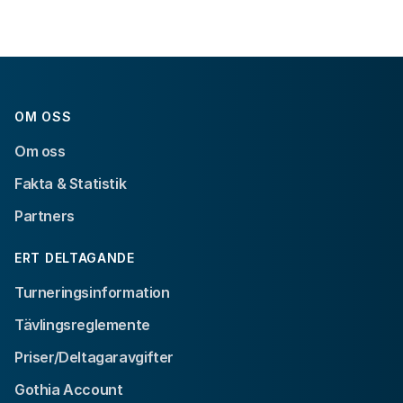
OM OSS
Om oss
Fakta & Statistik
Partners
ERT DELTAGANDE
Turneringsinformation
Tävlingsreglemente
Priser/Deltagaravgifter
Gothia Account