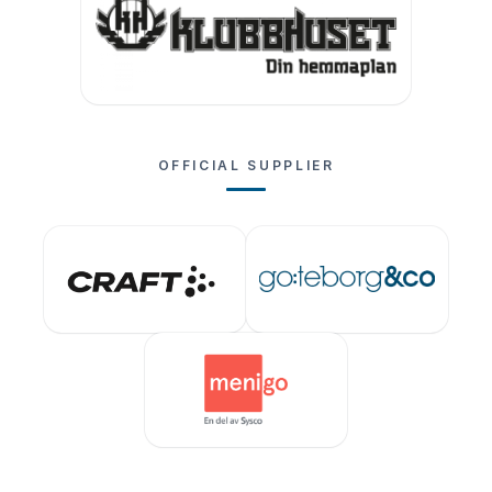
OFFICIAL SUPPLIER