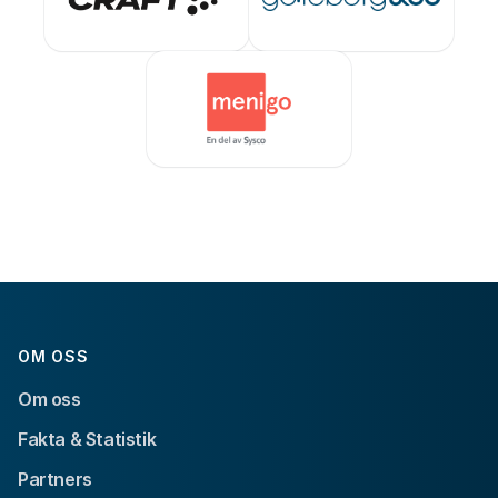
OM OSS
Om oss
Fakta & Statistik
Partners