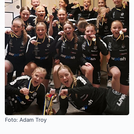
Foto: Adam Troy