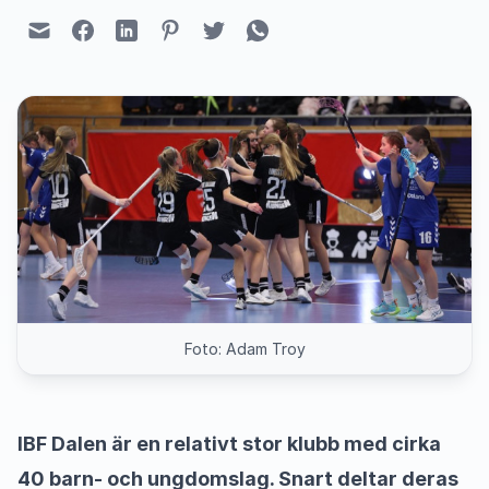
Foto: Adam Troy
IBF Dalen är en relativt stor klubb med cirka
40 barn- och ungdomslag. Snart deltar deras