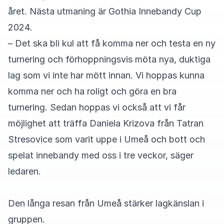
året. Nästa utmaning är Gothia Innebandy Cup
2024.
– Det ska bli kul att få komma ner och testa en ny
turnering och förhoppningsvis möta nya, duktiga
lag som vi inte har mött innan. Vi hoppas kunna
komma ner och ha roligt och göra en bra
turnering. Sedan hoppas vi också att vi får
möjlighet att träffa Daniela Krizova från Tatran
Stresovice som varit uppe i Umeå och bott och
spelat innebandy med oss i tre veckor, säger
ledaren.
Den långa resan från Umeå stärker lagkänslan i
gruppen.