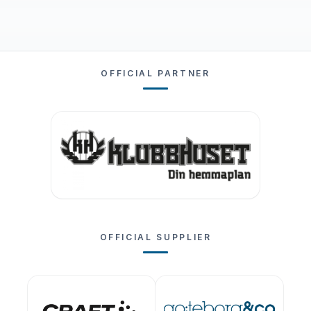
OFFICIAL PARTNER
OFFICIAL SUPPLIER