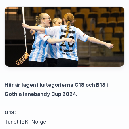
Här är lagen i kategorierna G18 och B18 i
Gothia Innebandy Cup 2024.
G18:
Tunet IBK, Norge