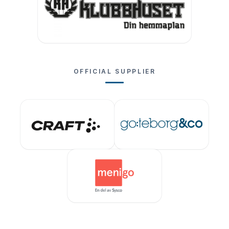
OFFICIAL SUPPLIER