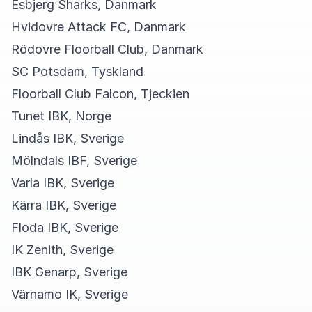
Esbjerg Sharks, Danmark
Hvidovre Attack FC, Danmark
Rödovre Floorball Club, Danmark
SC Potsdam, Tyskland
Floorball Club Falcon, Tjeckien
Tunet IBK, Norge
Lindås IBK, Sverige
Mölndals IBF, Sverige
Varla IBK, Sverige
Kärra IBK, Sverige
Floda IBK, Sverige
IK Zenith, Sverige
IBK Genarp, Sverige
Värnamo IK, Sverige