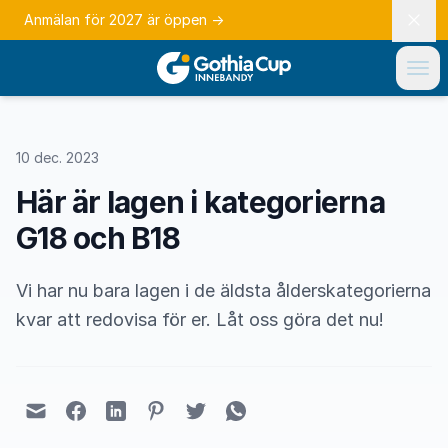
Anmälan för 2027 är öppen
→
10 dec. 2023
Här är lagen i kategorierna
G18 och B18
Vi har nu bara lagen i de äldsta ålderskategorierna
kvar att redovisa för er. Låt oss göra det nu!