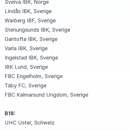
Sveiva IBK, Norge
Lindås IBK, Sverige
Warberg IBF, Sverige
Stenungsunds IBK, Sverige
Gantofta IBK, Sverige
Varla IBK, Sverige
Ingelstad IBK, Sverige
IBK Lund, Sverige
FBC Engelholm, Sverige
Täby FC, Sverige
FBC Kalmarsund Ungdom, Sverige
B18:
UHC Uster, Schweiz