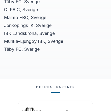
Täby FC, Sverige
CL98IC, Sverige
Malmö FBC, Sverige
Jönköpings IK, Sverige
IBK Landskrona, Sverige
Munka-Ljungby IBK, Sverige
Täby FC, Sverige
OFFICIAL PARTNER