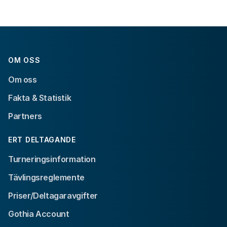
OM OSS
Om oss
Fakta & Statistik
Partners
ERT DELTAGANDE
Turneringsinformation
Tävlingsreglemente
Priser/Deltagaravgifter
Gothia Account