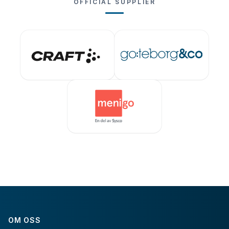
OFFICIAL SUPPLIER
OM OSS