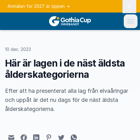
Anmälan för 2027 är öppen
→
10 dec. 2023
Här är lagen i de näst äldsta
ålderskategorierna
Efter att ha presenterat alla lag från elvaåringar
och uppåt är det nu dags för de näst äldsta
ålderskategorierna.