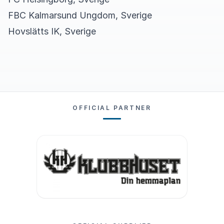
FBC Kalmarsund Ungdom, Sverige
Hovslätts IK, Sverige
OFFICIAL PARTNER