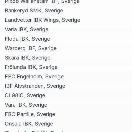
Pixbo Wallenstam IBF, Sverige
Bankeryd SMK, Sverige
Landvetter IBK Wings, Sverige
Varla IBK, Sverige
Floda IBK, Sverige
Warberg IBF, Sverige
Skara IBK, Sverige
Frölunda IBK, Sverige
FBC Engelholm, Sverige
IBF Älvstranden, Sverige
CL98IC, Sverige
Vara IBK, Sverige
FBC Partille, Sverige
Onsala IBK, Sverige