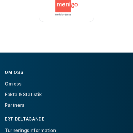
OM OSS
Om oss
Fakta & Statistik
Partners
ERT DELTAGANDE
Turneringsinformation