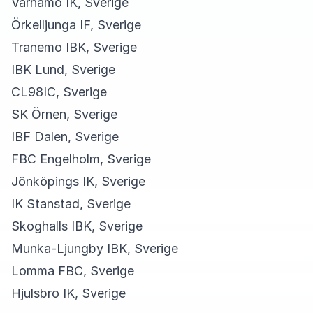
Värnamo IK, Sverige
Örkelljunga IF, Sverige
Tranemo IBK, Sverige
IBK Lund, Sverige
CL98IC, Sverige
SK Örnen, Sverige
IBF Dalen, Sverige
FBC Engelholm, Sverige
Jönköpings IK, Sverige
IK Stanstad, Sverige
Skoghalls IBK, Sverige
Munka-Ljungby IBK, Sverige
Lomma FBC, Sverige
Hjulsbro IK, Sverige