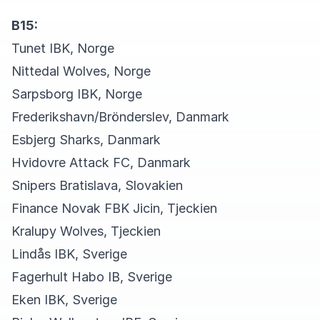
B15:
Tunet IBK, Norge
Nittedal Wolves, Norge
Sarpsborg IBK, Norge
Frederikshavn/Brönderslev, Danmark
Esbjerg Sharks, Danmark
Hvidovre Attack FC, Danmark
Snipers Bratislava, Slovakien
Finance Novak FBK Jicin, Tjeckien
Kralupy Wolves, Tjeckien
Lindås IBK, Sverige
Fagerhult Habo IB, Sverige
Eken IBK, Sverige