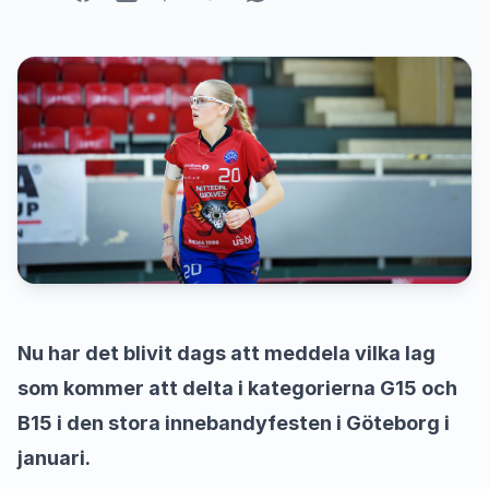
Nu har det blivit dags att meddela vilka lag
som kommer att delta i kategorierna G15 och
B15 i den stora innebandyfesten i Göteborg i
januari.