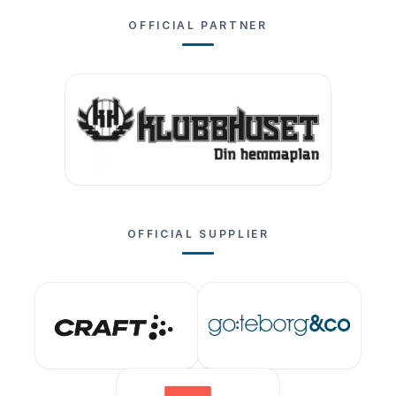
OFFICIAL PARTNER
OFFICIAL SUPPLIER