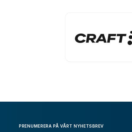
PRENUMERERA PÅ VÅRT NYHETSBREV