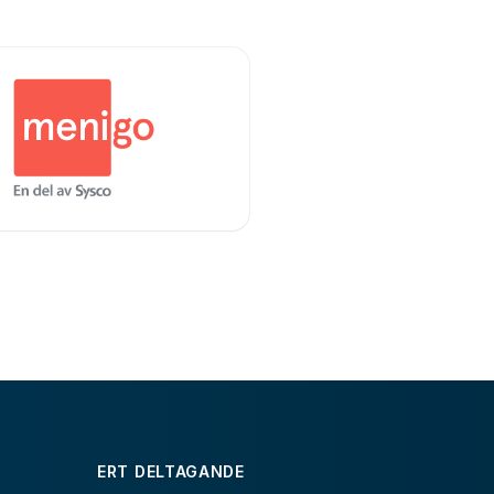
ERT DELTAGANDE