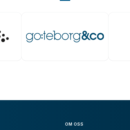
OM OSS