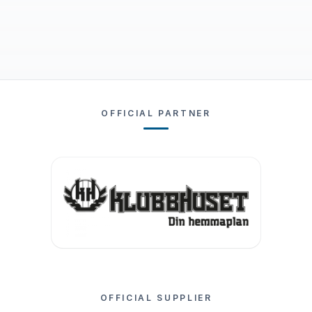
OFFICIAL PARTNER
OFFICIAL SUPPLIER