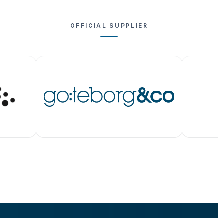
OFFICIAL SUPPLIER