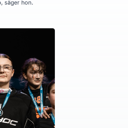
pp, säger hon.