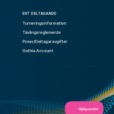
ERT DELTAGANDE
Turneringsinformation
Tävlingsreglemente
Priser/Deltagaravgifter
Gothia Account