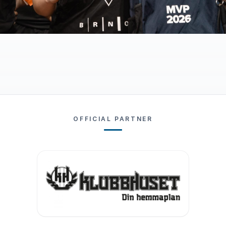
OFFICIAL PARTNER