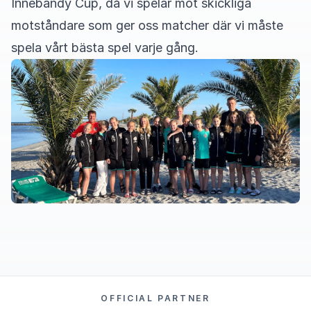
Innebandy Cup, då vi spelar mot skickliga
motståndare som ger oss matcher där vi måste
spela vårt bästa spel varje gång.
OFFICIAL PARTNER