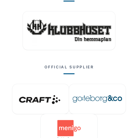
OFFICIAL SUPPLIER