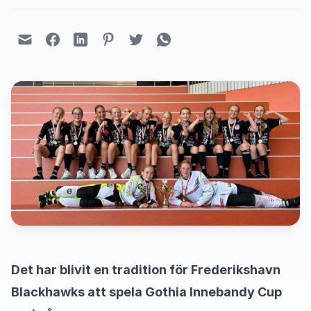
Det har blivit en tradition för Frederikshavn
Blackhawks att spela Gothia Innebandy Cup