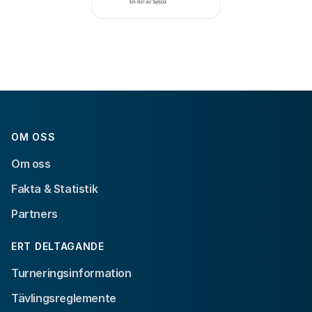
OM OSS
Om oss
Fakta & Statistik
Partners
ERT DELTAGANDE
Turneringsinformation
Tävlingsreglemente