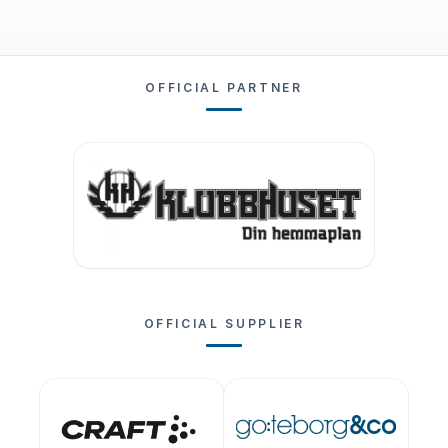
OFFICIAL PARTNER
OFFICIAL SUPPLIER