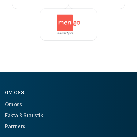
OM OSS
Om oss
Fakta & Statistik
Partners