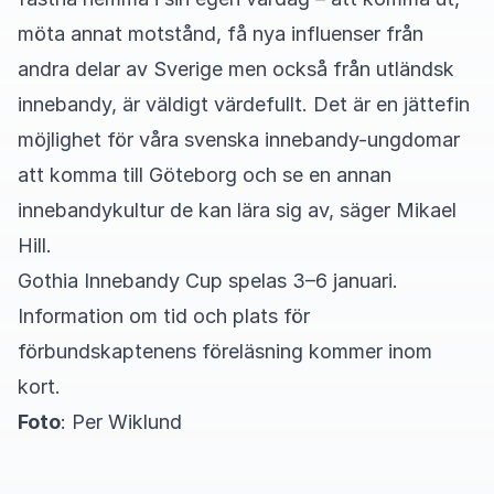
möta annat motstånd, få nya influenser från
andra delar av Sverige men också från utländsk
innebandy, är väldigt värdefullt. Det är en jättefin
möjlighet för våra svenska innebandy-ungdomar
att komma till Göteborg och se en annan
innebandykultur de kan lära sig av, säger Mikael
Hill.
Gothia Innebandy Cup spelas 3–6 januari.
Information om tid och plats för
förbundskaptenens föreläsning kommer inom
kort.
Foto
: Per Wiklund