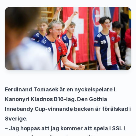
Ferdinand Tomasek är en nyckelspelare i
Kanonyri Kladnos B16-lag. Den Gothia
Innebandy Cup-vinnande backen är förälskad i
Sverige.
– Jag hoppas att jag kommer att spela i SSL i