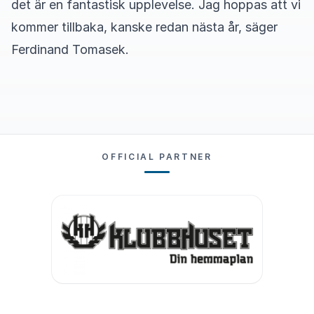
det är en fantastisk upplevelse. Jag hoppas att vi
kommer tillbaka, kanske redan nästa år, säger
Ferdinand Tomasek.
OFFICIAL PARTNER