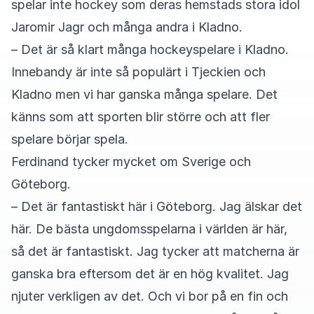
spelar inte hockey som deras hemstads stora idol
Jaromir Jagr och många andra i Kladno.
– Det är så klart många hockeyspelare i Kladno.
Innebandy är inte så populärt i Tjeckien och
Kladno men vi har ganska många spelare. Det
känns som att sporten blir större och att fler
spelare börjar spela.
Ferdinand tycker mycket om Sverige och
Göteborg.
– Det är fantastiskt här i Göteborg. Jag älskar det
här. De bästa ungdomsspelarna i världen är här,
så det är fantastiskt. Jag tycker att matcherna är
ganska bra eftersom det är en hög kvalitet. Jag
njuter verkligen av det. Och vi bor på en fin och