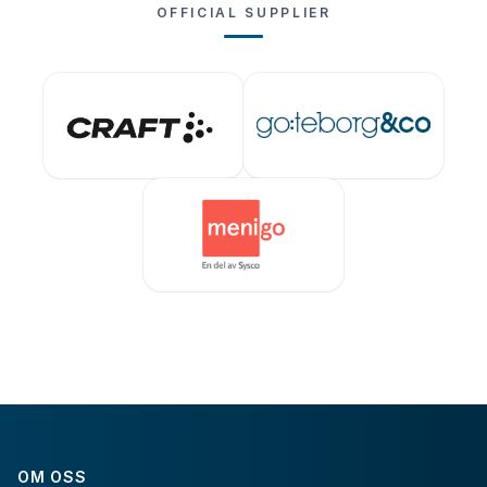
OFFICIAL SUPPLIER
OM OSS