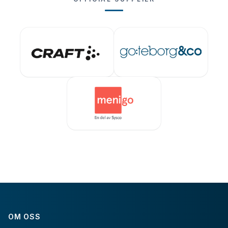
OM OSS