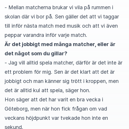
- Mellan matcherna brukar vi vila på rummen i
skolan där vi bor på. Sen gäller det att vi taggar
till inför nästa match med musik och att vi även
peppar varandra inför varje match.
Är det jobbigt med många matcher, eller är
det något som du gillar?
- Jag vill alltid spela matcher, därför är det inte är
ett problem för mig. Sen är det klart att det är
jobbigt och man känner sig trött i kroppen, men
det är alltid kul att spela, säger hon.
Hon säger att det har varit en bra vecka i
Göteborg, men när hon fick frågan om vad
veckans höjdpunkt var tvekade hon inte en
sekund.