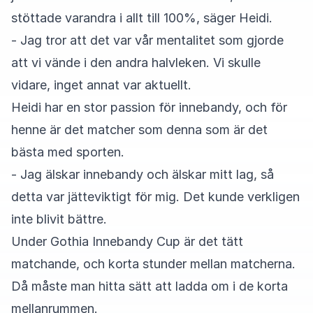
stöttade varandra i allt till 100%, säger Heidi.
- Jag tror att det var vår mentalitet som gjorde
att vi vände i den andra halvleken. Vi skulle
vidare, inget annat var aktuellt.
Heidi har en stor passion för innebandy, och för
henne är det matcher som denna som är det
bästa med sporten.
- Jag älskar innebandy och älskar mitt lag, så
detta var jätteviktigt för mig. Det kunde verkligen
inte blivit bättre.
Under Gothia Innebandy Cup är det tätt
matchande, och korta stunder mellan matcherna.
Då måste man hitta sätt att ladda om i de korta
mellanrummen.