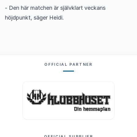
- Den här matchen är självklart veckans
höjdpunkt, säger Heidi.
OFFICIAL PARTNER
OFFICIAL SUPPLIER