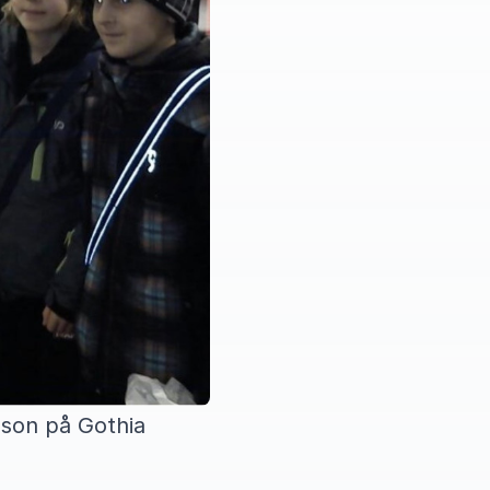
sson på Gothia