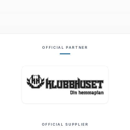
OFFICIAL PARTNER
OFFICIAL SUPPLIER