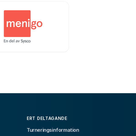
ERT DELTAGANDE
Turneringsinformation