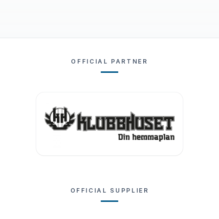
OFFICIAL PARTNER
OFFICIAL SUPPLIER