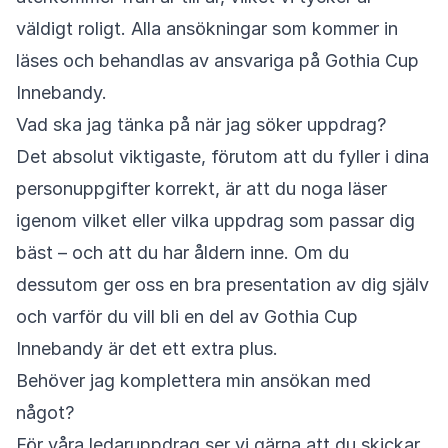
väldigt roligt. Alla ansökningar som kommer in
läses och behandlas av ansvariga på Gothia Cup
Innebandy.
Vad ska jag tänka på när jag söker uppdrag?
Det absolut viktigaste, förutom att du fyller i dina
personuppgifter korrekt, är att du noga läser
igenom vilket eller vilka uppdrag som passar dig
bäst – och att du har åldern inne. Om du
dessutom ger oss en bra presentation av dig själv
och varför du vill bli en del av Gothia Cup
Innebandy är det ett extra plus.
Behöver jag komplettera min ansökan med
något?
För våra ledaruppdrag ser vi gärna att du skickar