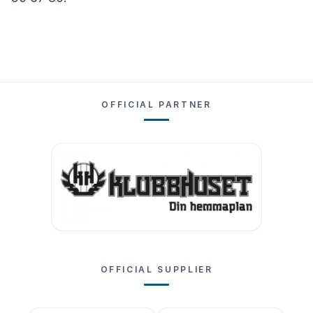
OFFICIAL PARTNER
OFFICIAL SUPPLIER