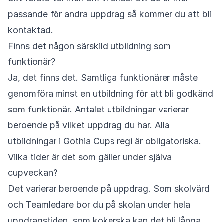
passande för andra uppdrag så kommer du att bli
kontaktad.
Finns det någon särskild utbildning som
funktionär?
Ja, det finns det. Samtliga funktionärer måste
genomföra minst en utbildning för att bli godkänd
som funktionär. Antalet utbildningar varierar
beroende på vilket uppdrag du har. Alla
utbildningar i Gothia Cups regi är obligatoriska.
Vilka tider är det som gäller under själva
cupveckan?
Det varierar beroende på uppdrag. Som skolvärd
och Teamledare bor du på skolan under hela
uppdragstiden, som kokerska kan det bli långa