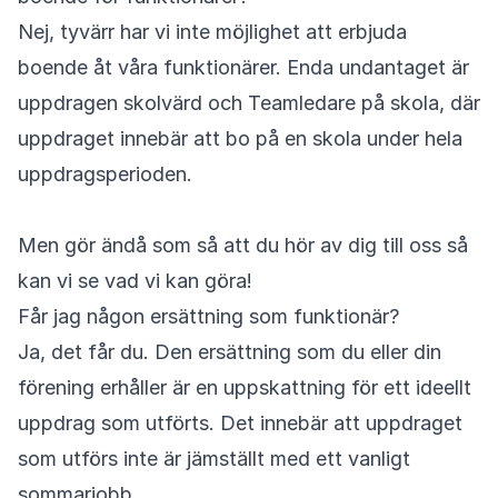
Nej, tyvärr har vi inte möjlighet att erbjuda
boende åt våra funktionärer. Enda undantaget är
uppdragen skolvärd och Teamledare på skola, där
uppdraget innebär att bo på en skola under hela
uppdragsperioden.
Men gör ändå som så att du hör av dig till oss så
kan vi se vad vi kan göra!
Får jag någon ersättning som funktionär?
Ja, det får du. Den ersättning som du eller din
förening erhåller är en uppskattning för ett ideellt
uppdrag som utförts. Det innebär att uppdraget
som utförs inte är jämställt med ett vanligt
sommarjobb.