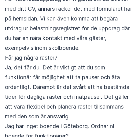
med ditt CV, annars räcker det med formuläret här
på hemsidan. Vi kan även komma att begära
utdrag ur belastningsregistret för de uppdrag där
du har en nära kontakt med våra gäster,
exempelvis inom skolboende.
Får jag några raster?
Ja, det får du. Det är viktigt att du som
funktionär får möjlighet att ta pauser och äta
ordentligt. Däremot är det svårt att ha bestämda
tider för dagliga raster och matpauser. Det gäller
att vara flexibel och planera raster tillsammans
med den som är ansvarig.
Jag har inget boende i Göteborg. Ordnar ni
boende för funktionärer?