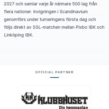
2027 och samlar varje år närmare 500 lag från
flera nationer. Invigningen i Scandinavium
genomförs under turneringens första dag och
följs direkt av SSL-matchen mellan Pixbo IBK och
Linköping IBK.
OFFICIAL PARTNER