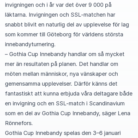
invigningen och i år var det över 9 000 på
läktarna. Invigningen och SSL-matchen har
snabbt blivit en naturlig del av upplevelse för lag
som kommer till Göteborg för världens största
innebandyturnering.
– Gothia Cup Innebandy handlar om så mycket
mer än resultaten på planen. Det handlar om
möten mellan människor, nya vänskaper och
gemensamma upplevelser. Därför känns det
fantastiskt att kunna erbjuda våra deltagare både
en invigning och en SSL-match i Scandinavium
som en del av Gothia Cup Innebandy, säger Lena
Rönnefors.
Gothia Cup Innebandy spelas den 3–6 januari