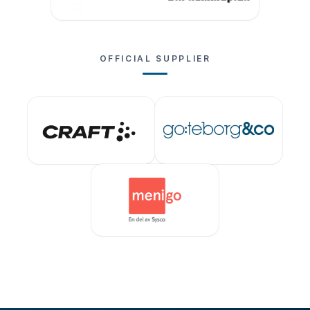
OFFICIAL SUPPLIER