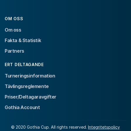
OM OSS
Om oss
Fakta & Statistik
Partners
ERT DELTAGANDE
Turneringsinformation
Tävlingsreglemente
Priser/Deltagaravgifter
Gothia Account
© 2020 Gothia Cup. All rights reserved.
Integritetspolicy