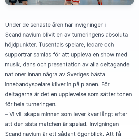
Under de senaste åren har invigningen i
Scandinavium blivit en av turneringens absoluta
höjdpunkter. Tusentals spelare, ledare och
supportrar samlas för att uppleva en show med
musik, dans och presentation av alla deltagande
nationer innan några av Sveriges bästa
innebandyspelare kliver in på planen. För
deltagarna är det en upplevelse som sätter tonen
för hela turneringen.
– Vi vill skapa minnen som lever kvar långt efter
att den sista matchen är spelad. Invigningen i
Scandinavium är ett sådant ögonblick. Att få