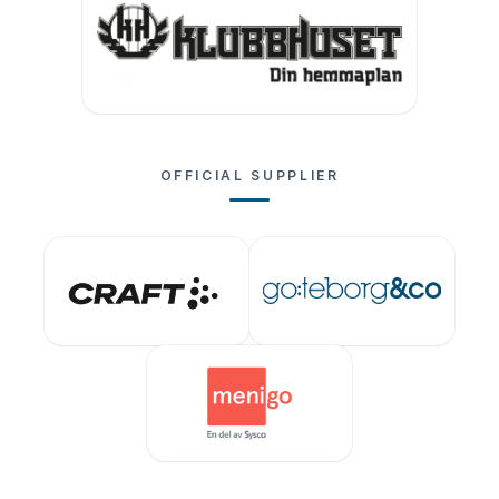
OFFICIAL SUPPLIER