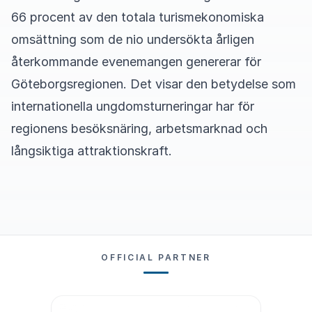
66 procent av den totala turismekonomiska
omsättning som de nio undersökta årligen
återkommande evenemangen genererar för
Göteborgsregionen. Det visar den betydelse som
internationella ungdomsturneringar har för
regionens besöksnäring, arbetsmarknad och
långsiktiga attraktionskraft.
OFFICIAL PARTNER