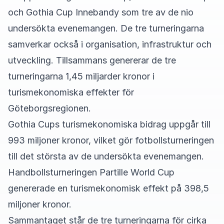
och Gothia Cup Innebandy som tre av de nio
undersökta evenemangen. De tre turneringarna
samverkar också i organisation, infrastruktur och
utveckling. Tillsammans genererar de tre
turneringarna 1,45 miljarder kronor i
turismekonomiska effekter för
Göteborgsregionen.
Gothia Cups turismekonomiska bidrag uppgår till
993 miljoner kronor, vilket gör fotbollsturneringen
till det största av de undersökta evenemangen.
Handbollsturneringen Partille World Cup
genererade en turismekonomisk effekt på 398,5
miljoner kronor.
Sammantaget står de tre turneringarna för cirka