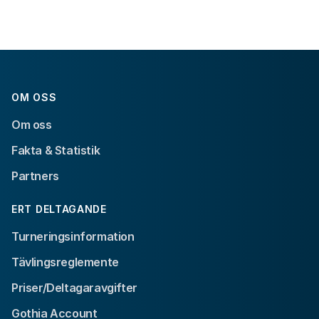
OM OSS
Om oss
Fakta & Statistik
Partners
ERT DELTAGANDE
Turneringsinformation
Tävlingsreglemente
Priser/Deltagaravgifter
Gothia Account