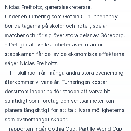
Niclas Freiholtz, generalsekreterare.
Under en turnering som Gothia Cup Innebandy
bor deltagarna på skolor och hotell, spelar
matcher och rör sig över stora delar av Göteborg.
– Det gör att verksamheter även utanför
stadskärnan får del av de ekonomiska effekterna,
säger Niclas Freiholtz.
– Till skillnad från många andra stora evenemang
återkommer vi varje år. Turneringen kostar
dessutom ingenting för staden att värva hit,
samtidigt som företag och verksamheter kan
planera långsiktigt för att ta tillvara möjligheterna
som evenemanget skapar.
I rapporten ingår Gothia Cup, Partille World Cup