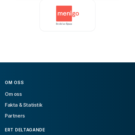
OM OSS
Om oss
Fakta & Statistik
Partners
ERT DELTAGANDE