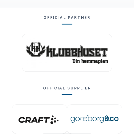
OFFICIAL PARTNER
OFFICIAL SUPPLIER