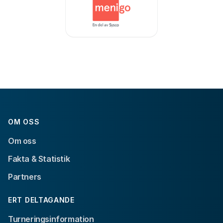
OM OSS
Om oss
Fakta & Statistik
Partners
ERT DELTAGANDE
Turneringsinformation