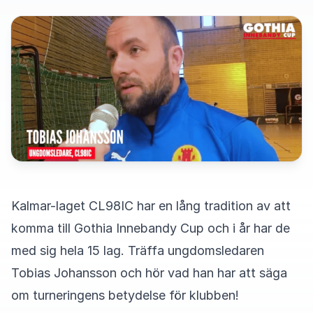
Kalmar-laget CL98IC har en lång tradition av att
komma till Gothia Innebandy Cup och i år har de
med sig hela 15 lag. Träffa ungdomsledaren
Tobias Johansson och hör vad han har att säga
om turneringens betydelse för klubben!