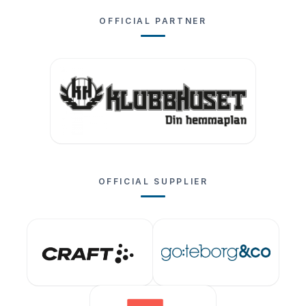
OFFICIAL PARTNER
OFFICIAL SUPPLIER